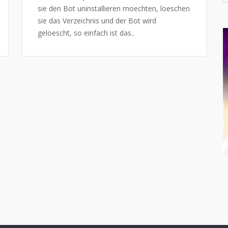
sie den Bot uninstallieren moechten, loeschen
sie das Verzeichnis und der Bot wird
geloescht, so einfach ist das..