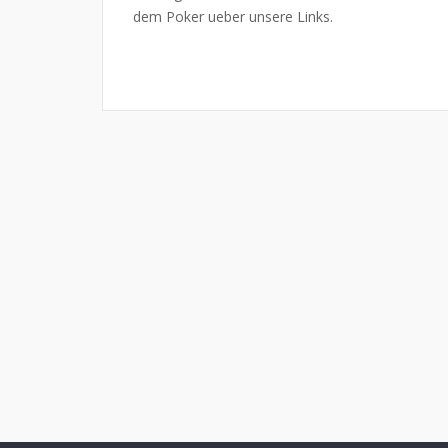
dem Poker ueber unsere Links.