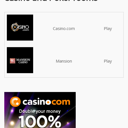
Casino.com
Play
Mansion
Play