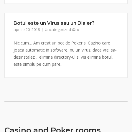
Botul este un Virus sau un Dialer?
aprilie 20, 2018
Uncategorized @ro
Nicicum… Am creat un bot de Poker si Cazino care
joaca automatic in software, nu un virus; daca vrei sa-l
dezinstalezi, elimina directory-ul si vei elimina botul,
este simplu pe cum pare…
Casino and Poker rooms