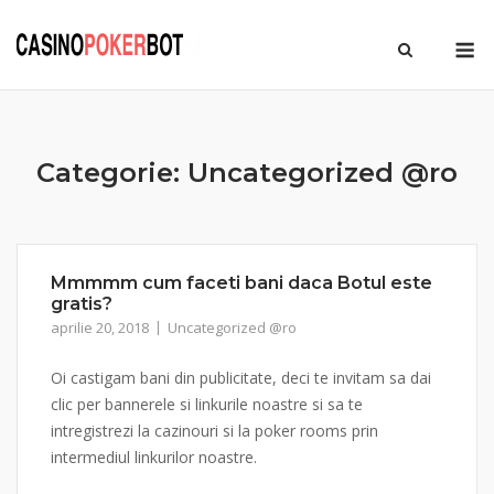
Skip
M
to
content
Categorie:
Uncategorized @ro
Mmmmm cum faceti bani daca Botul este
gratis?
aprilie 20, 2018
Uncategorized @ro
Oi castigam bani din publicitate, deci te invitam sa dai
clic per bannerele si linkurile noastre si sa te
intregistrezi la cazinouri si la poker rooms prin
intermediul linkurilor noastre.